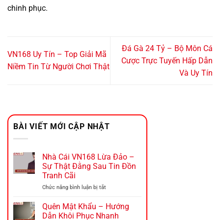
chinh phục.
Đá Gà 24 Tỷ – Bộ Môn Cá
VN168 Uy Tín – Top Giải Mã
Cược Trực Tuyến Hấp Dẫn
Niềm Tin Từ Người Chơi Thật
Và Uy Tín
BÀI VIẾT MỚI CẬP NHẬT
Nhà Cái VN168 Lừa Đảo –
Sự Thật Đằng Sau Tin Đồn
Tranh Cãi
ở
Chức năng bình luận bị tắt
Nhà
Cái
Quên Mật Khẩu – Hướng
VN168
Dẫn Khôi Phục Nhanh