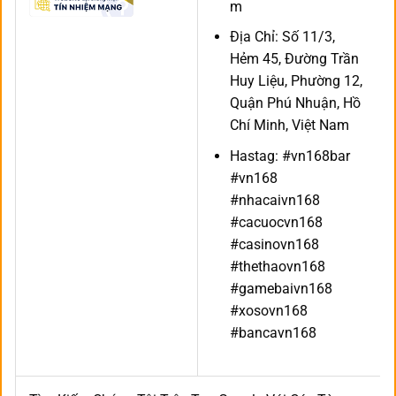
m
Địa Chỉ: Số 11/3,
Hẻm 45, Đường Trần
Huy Liệu, Phường 12,
Quận Phú Nhuận, Hồ
Chí Minh, Việt Nam
Hastag: #vn168bar
#vn168
#nhacaivn168
#cacuocvn168
#casinovn168
#thethaovn168
#gamebaivn168
#xosovn168
#bancavn168