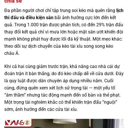
chia sẻ
Đa phần người chơi chỉ tập trung soi kèo mà quên rằng
lịch
thi đấu và điều kiện sân
bãi ảnh hưởng cực lớn đến kết
quả. Trong 1.000 trận được phân tích, có đến 29% trận đấu
thay đổi kết quả chỉ vì mưa lớn hoặc mặt sân ướt khiến đội
mạnh không phát huy được lối đá kỹ thuật. Một mẹo khác:
theo dõi sự dịch chuyển của kèo tài xỉu song song kèo
châu Á.
Khi cả hai cùng giảm trước trận, khả năng cao nhà cái dự
đoán trận ít bàn thắng, do đó kèo chấp dễ về cửa dưới. Đây
là quy luật được dân chuyên áp dụng nhiều năm. Cuối
cùng, đừng quên xem xét lịch sử trọng tài — một yếu tố
“âm thầm” nhưng tác động mạnh đến số bàn và thẻ phạt.
Một trọng tài nghiêm khắc có thể khiến trận đấu “nguội”
sớm, ảnh hưởng đến các cửa tài xỉu.